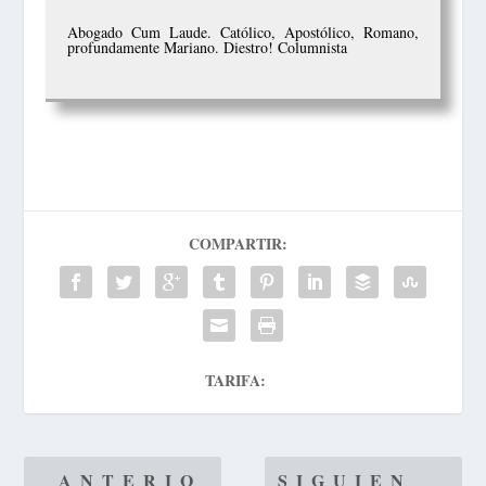
Abogado Cum Laude. Católico, Apostólico, Romano,
profundamente Mariano. Diestro! Columnista
COMPARTIR:
TARIFA:
ANTERIO
SIGUIEN