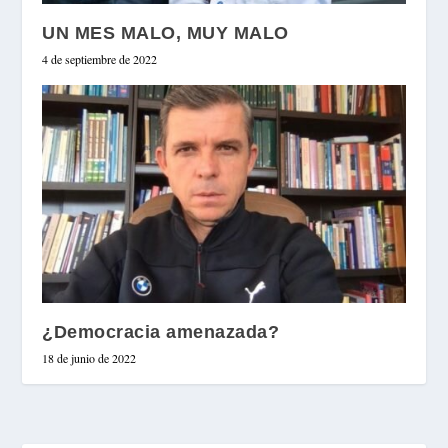
UN MES MALO, MUY MALO
4 de septiembre de 2022
¿Democracia amenazada?
18 de junio de 2022