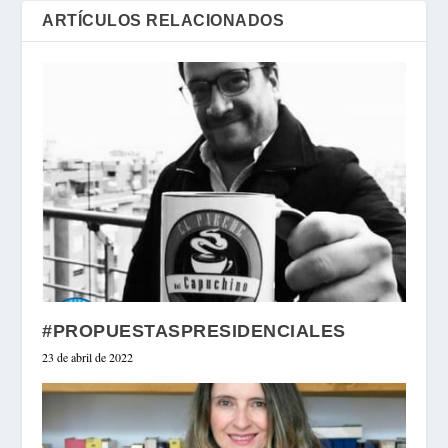
ARTÍCULOS RELACIONADOS
#PROPUESTASPRESIDENCIALES
23 de abril de 2022