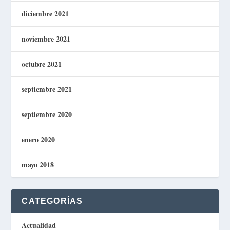
diciembre 2021
noviembre 2021
octubre 2021
septiembre 2021
septiembre 2020
enero 2020
mayo 2018
CATEGORÍAS
Actualidad