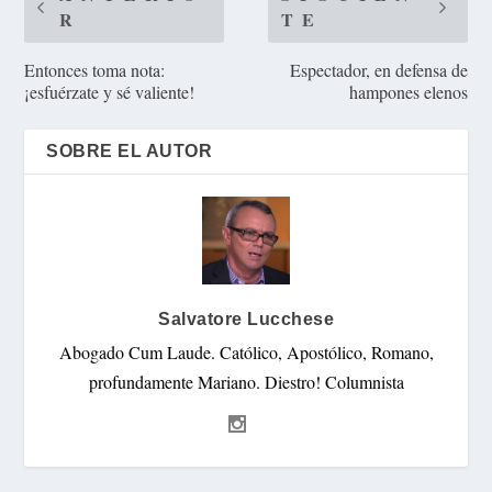
R
TE
Entonces toma nota:
Espectador, en defensa de
¡esfuérzate y sé valiente!
hampones elenos
SOBRE EL AUTOR
Salvatore Lucchese
Abogado Cum Laude. Católico, Apostólico, Romano,
profundamente Mariano. Diestro! Columnista