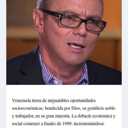
Venezuela tierra de inigualables oportunidades
socioeconómicas, bendecida por Dios, su gentilicio noble
y trabajador, en su gran mayoría. La debacle económica y
social comenzó a finales de 1999, incrementándose