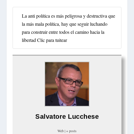
La anti política es más peligrosa y destructiva que
la más mala política, hay que seguir luchando
para construir entre todos el camino hacia la
libertad
Clic para tuitear
Salvatore Lucchese
Web
|
+ posts