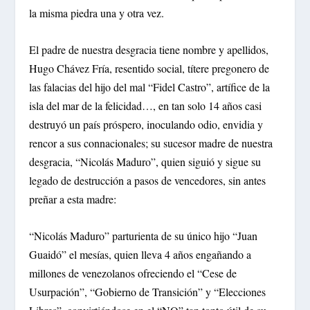
la misma piedra una y otra vez.
El padre de nuestra desgracia tiene nombre y apellidos,
Hugo Chávez Fría, resentido social, títere pregonero de
las falacias del hijo del mal “Fidel Castro”, artífice de la
isla del mar de la felicidad…, en tan solo 14 años casi
destruyó un país próspero, inoculando odio, envidia y
rencor a sus connacionales; su sucesor madre de nuestra
desgracia, “Nicolás Maduro”, quien siguió y sigue su
legado de destrucción a pasos de vencedores, sin antes
preñar a esta madre:
“Nicolás Maduro” parturienta de su único hijo “Juan
Guaidó” el mesías, quien lleva 4 años engañando a
millones de venezolanos ofreciendo el “Cese de
Usurpación”, “Gobierno de Transición” y “Elecciones