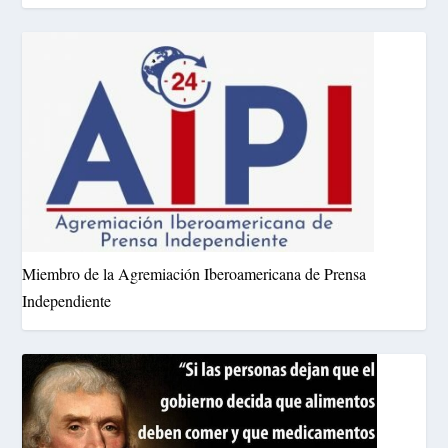
Miembro de la Agremiación Iberoamericana de Prensa
Independiente