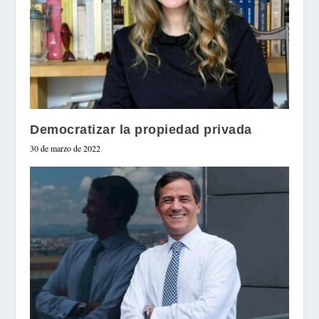
Democratizar la propiedad privada
30 de marzo de 2022