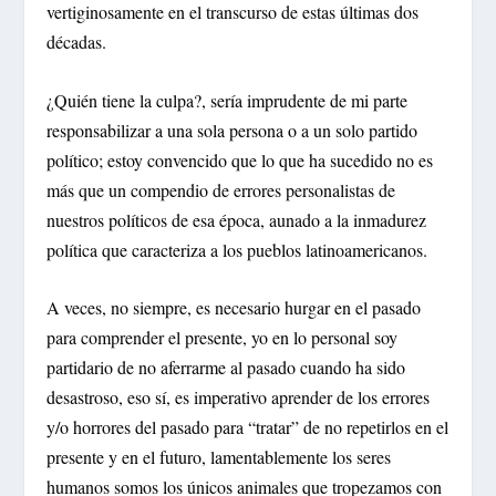
vertiginosamente en el transcurso de estas últimas dos
décadas.
¿Quién tiene la culpa?, sería imprudente de mi parte
responsabilizar a una sola persona o a un solo partido
político; estoy convencido que lo que ha sucedido no es
más que un compendio de errores personalistas de
nuestros políticos de esa época, aunado a la inmadurez
política que caracteriza a los pueblos latinoamericanos.
A veces, no siempre, es necesario hurgar en el pasado
para comprender el presente, yo en lo personal soy
partidario de no aferrarme al pasado cuando ha sido
desastroso, eso sí, es imperativo aprender de los errores
y/o horrores del pasado para “tratar” de no repetirlos en el
presente y en el futuro, lamentablemente los seres
humanos somos los únicos animales que tropezamos con