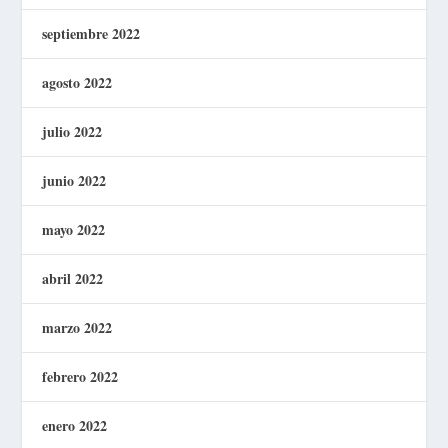
septiembre 2022
agosto 2022
julio 2022
junio 2022
mayo 2022
abril 2022
marzo 2022
febrero 2022
enero 2022