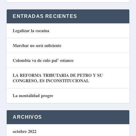
ENTRADAS RECIENTES
Legalizar la cocaína
Marchar no será suficiente
Colombia va de culo pal’ estanco
LA REFORMA TRIBUTARIA DE PETRO Y SU
CONGRESO, ES INCONSTITUCIONAL
La mentalidad progre
ARCHIVOS
octubre 2022