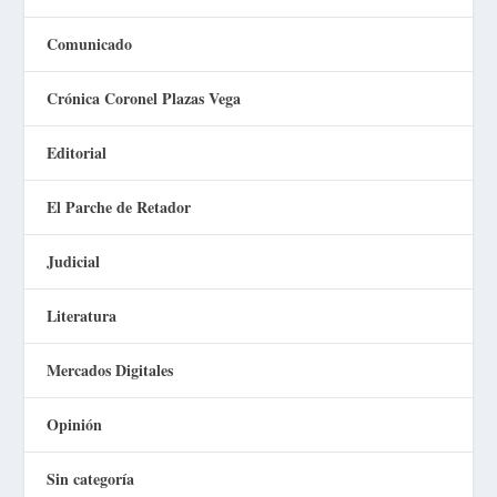
Comunicado
Crónica Coronel Plazas Vega
Editorial
El Parche de Retador
Judicial
Literatura
Mercados Digitales
Opinión
Sin categoría