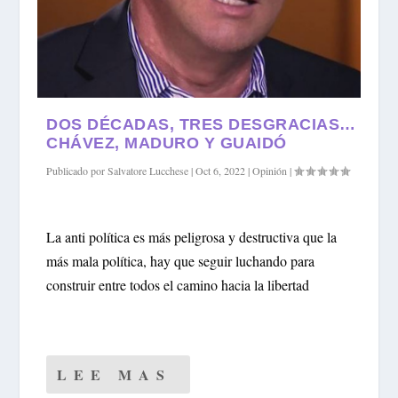
DOS DÉCADAS, TRES DESGRACIAS…
CHÁVEZ, MADURO Y GUAIDÓ
Publicado por
Salvatore Lucchese
|
Oct 6, 2022
|
Opinión
|
La anti política es más peligrosa y destructiva que la
más mala política, hay que seguir luchando para
construir entre todos el camino hacia la libertad
LEE MAS