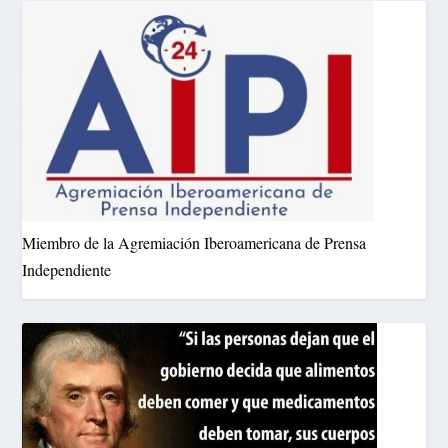
Miembro de la Agremiación Iberoamericana de Prensa
Independiente