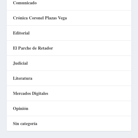
Comunicado
Crónica Coronel Plazas Vega
Editorial
El Parche de Retador
Judicial
Literatura
Mercados Digitales
Opinión
Sin categoría