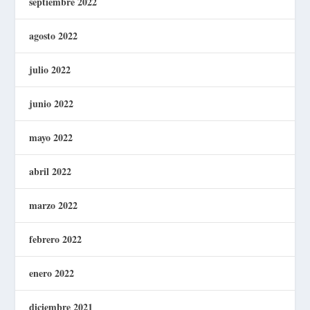
septiembre 2022
agosto 2022
julio 2022
junio 2022
mayo 2022
abril 2022
marzo 2022
febrero 2022
enero 2022
diciembre 2021