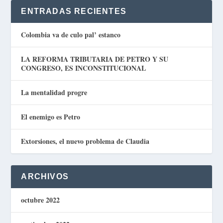
ENTRADAS RECIENTES
Colombia va de culo pal’ estanco
LA REFORMA TRIBUTARIA DE PETRO Y SU
CONGRESO, ES INCONSTITUCIONAL
La mentalidad progre
El enemigo es Petro
Extorsiones, el nuevo problema de Claudia
ARCHIVOS
octubre 2022