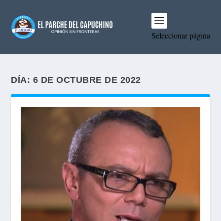
Seleccionar página
DÍA:
6 DE OCTUBRE DE 2022