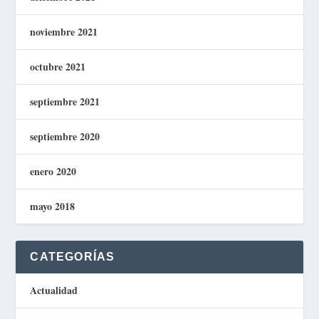
noviembre 2021
octubre 2021
septiembre 2021
septiembre 2020
enero 2020
mayo 2018
CATEGORÍAS
Actualidad