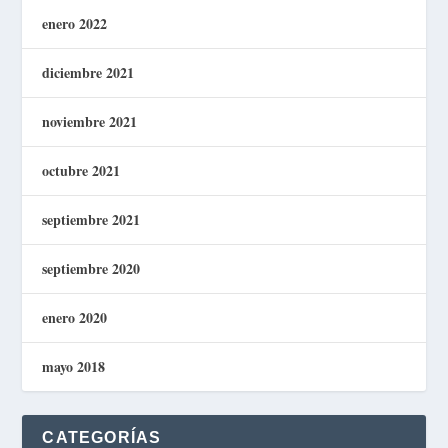
enero 2022
diciembre 2021
noviembre 2021
octubre 2021
septiembre 2021
septiembre 2020
enero 2020
mayo 2018
CATEGORÍAS