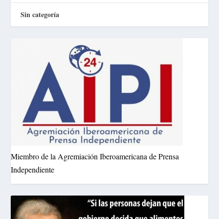
Sin categoría
Miembro de la Agremiación Iberoamericana de Prensa
Independiente