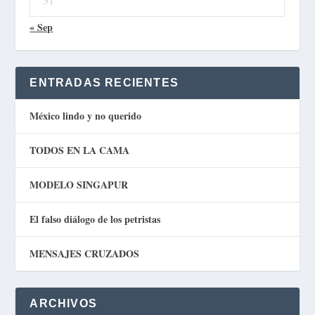
« Sep
ENTRADAS RECIENTES
México lindo y no querido
TODOS EN LA CAMA
MODELO SINGAPUR
El falso diálogo de los petristas
MENSAJES CRUZADOS
ARCHIVOS