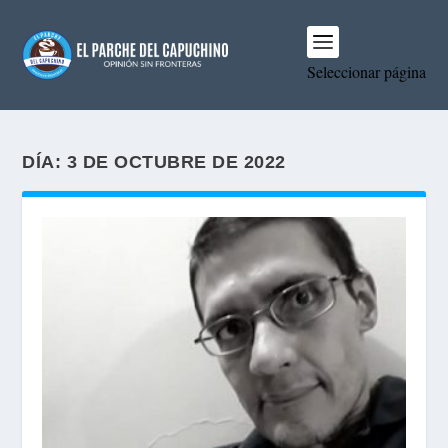
Seleccionar página
DÍA:
3 DE OCTUBRE DE 2022