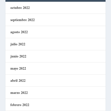
octubre 2022
septiembre 2022
agosto 2022
julio 2022
junio 2022
mayo 2022
abril 2022
marzo 2022
febrero 2022