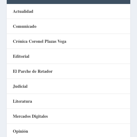
Actualidad
Comunicado
Crónica Coronel Plazas Vega
Editorial
El Parche de Retador
Judicial
Literatura
Mercados Digitales
Opinión