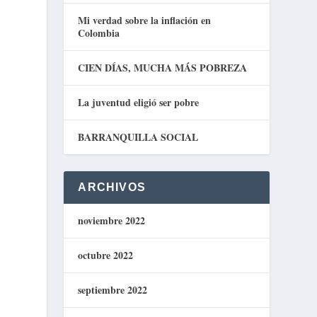
Mi verdad sobre la inflación en
Colombia
CIEN DÍAS, MUCHA MÁS POBREZA
La juventud eligió ser pobre
BARRANQUILLA SOCIAL
ARCHIVOS
noviembre 2022
octubre 2022
septiembre 2022