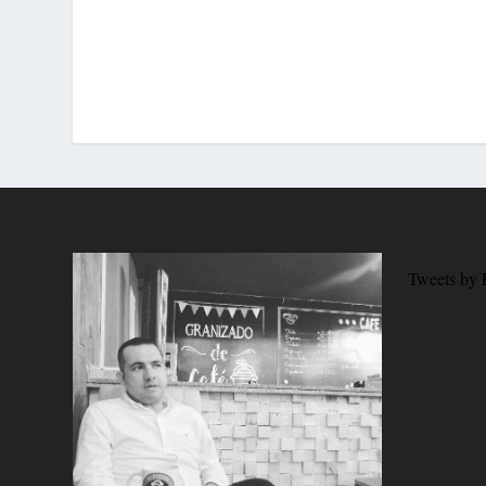
Tweets by 