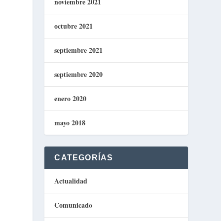
noviembre 2021
octubre 2021
septiembre 2021
septiembre 2020
enero 2020
mayo 2018
CATEGORÍAS
Actualidad
Comunicado