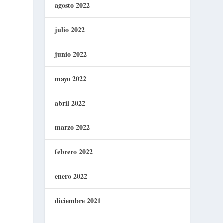
agosto 2022
julio 2022
junio 2022
mayo 2022
abril 2022
marzo 2022
febrero 2022
enero 2022
diciembre 2021