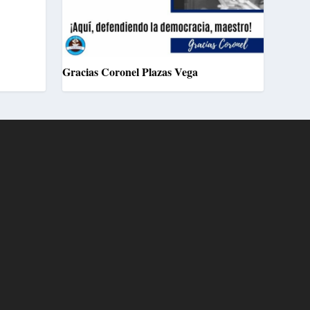
Gracias Coronel Plazas Vega