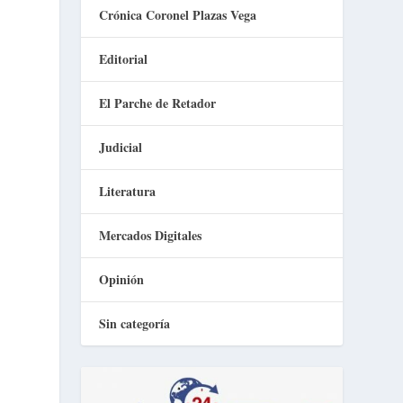
Crónica Coronel Plazas Vega
Editorial
El Parche de Retador
Judicial
Literatura
Mercados Digitales
Opinión
Sin categoría