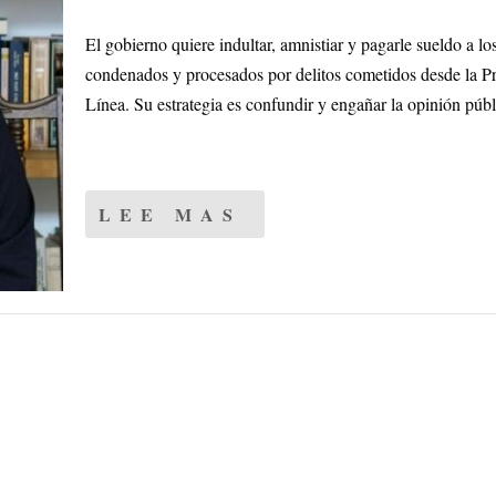
El gobierno quiere indultar, amnistiar y pagarle sueldo a lo
condenados y procesados por delitos cometidos desde la P
Línea. Su estrategia es confundir y engañar la opinión públ
LEE MAS