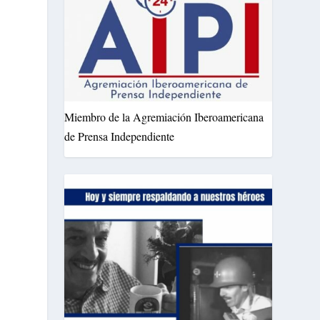
Miembro de la Agremiación Iberoamericana
de Prensa Independiente