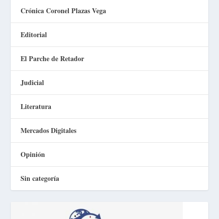
Crónica Coronel Plazas Vega
Editorial
El Parche de Retador
Judicial
Literatura
Mercados Digitales
Opinión
Sin categoría