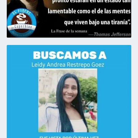
La Frase de la semana