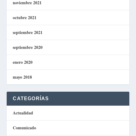
noviembre 2021
octubre 2021
septiembre 2021
septiembre 2020
enero 2020
mayo 2018
CATEGORÍAS
Actualidad
Comunicado