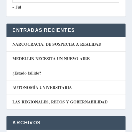
« Jul
ENTRADAS RECIENTES
NARCOCRACIA, DE SOSPECHA A REALIDAD
MEDELLIN NECESITA UN NUEVO AIRE
¿Estado fallido?
AUTONOMÍA UNIVERSITARIA
LAS REGIONALES, RETOS Y GOBERNABILIDAD
ARCHIVOS