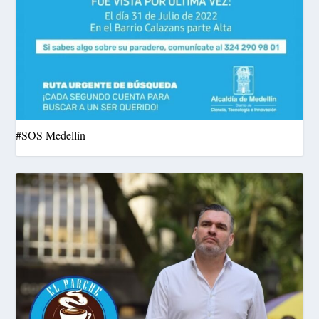
#SOS Medellín