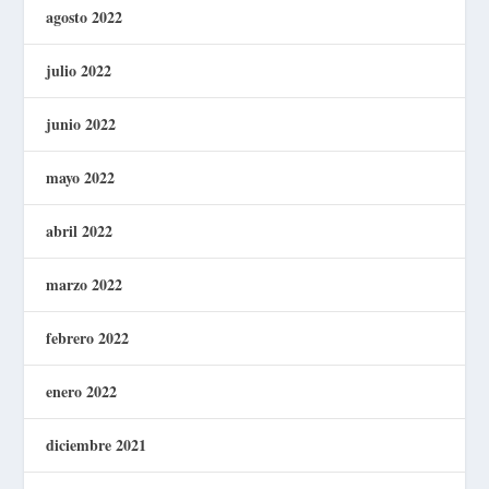
agosto 2022
julio 2022
junio 2022
mayo 2022
abril 2022
marzo 2022
febrero 2022
enero 2022
diciembre 2021