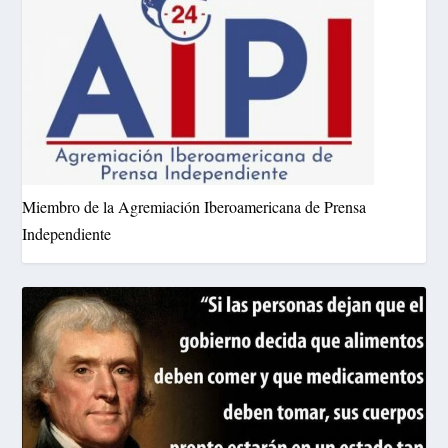
Miembro de la Agremiación Iberoamericana de Prensa
Independiente