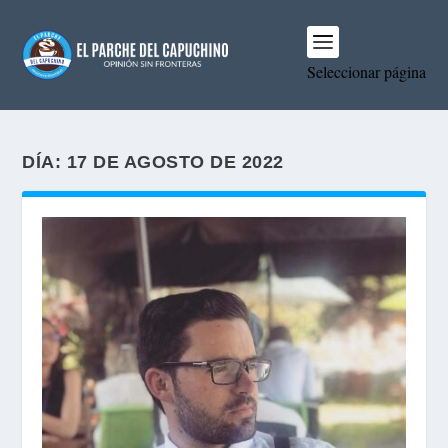
Seleccionar página
DÍA:
17 DE AGOSTO DE 2022