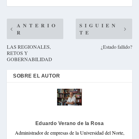
ANTERIO
SIGUIEN
R
TE
LAS REGIONALES,
¿Estado fallido?
RETOS Y
GOBERNABILIDAD
SOBRE EL AUTOR
Eduardo Verano de la Rosa
Administrador de empresas de la Universidad del Norte,