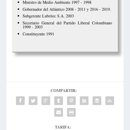
Ministro de Medio Ambiente 1997 - 1998
Gobernador del Atlántico 2008 - 2011 y 2016 - 2019.
Subgerente Lubritec S.A. 2003
Secretario General del Partido Liberal Colombiano
1999 - 2003
Constituyente 1991
COMPARTIR:
TARIFA: