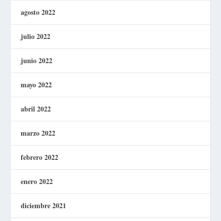
agosto 2022
julio 2022
junio 2022
mayo 2022
abril 2022
marzo 2022
febrero 2022
enero 2022
diciembre 2021