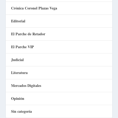
Crónica Coronel Plazas Vega
Editorial
El Parche de Retador
El Parche VIP
Judicial
Literatura
Mercados Digitales
Opinión
Sin categoría