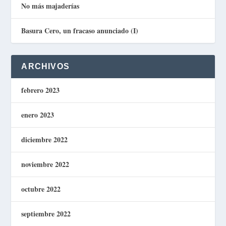
No más majaderías
Basura Cero, un fracaso anunciado (I)
ARCHIVOS
febrero 2023
enero 2023
diciembre 2022
noviembre 2022
octubre 2022
septiembre 2022