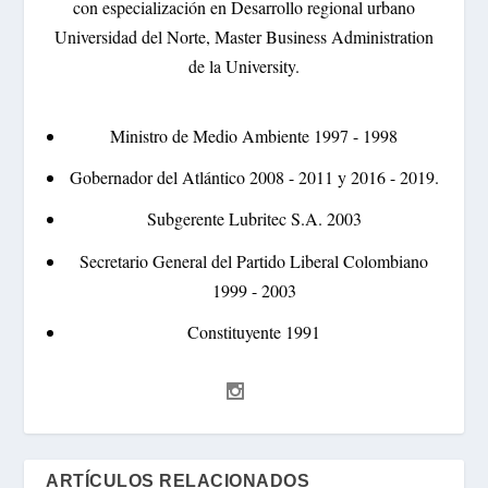
con especialización en Desarrollo regional urbano
Universidad del Norte, Master Business Administration
de la University.
Ministro de Medio Ambiente 1997 - 1998
Gobernador del Atlántico 2008 - 2011 y 2016 - 2019.
Subgerente Lubritec S.A. 2003
Secretario General del Partido Liberal Colombiano
1999 - 2003
Constituyente 1991
ARTÍCULOS RELACIONADOS