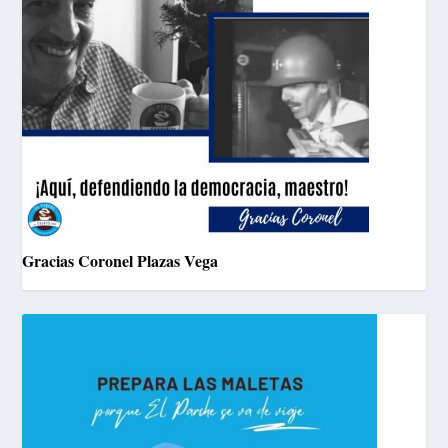
Gracias Coronel Plazas Vega