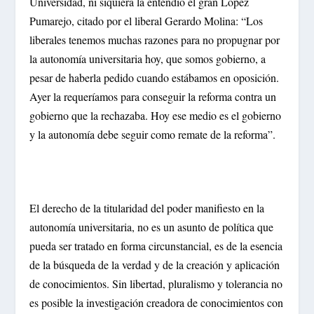
Universidad, ni siquiera la entendió el gran López
Pumarejo, citado por el liberal Gerardo Molina: “Los
liberales tenemos muchas razones para no propugnar por
la autonomía universitaria hoy, que somos gobierno, a
pesar de haberla pedido cuando estábamos en oposición.
Ayer la requeríamos para conseguir la reforma contra un
gobierno que la rechazaba. Hoy ese medio es el gobierno
y la autonomía debe seguir como remate de la reforma”.
El derecho de la titularidad del poder manifiesto en la
autonomía universitaria, no es un asunto de política que
pueda ser tratado en forma circunstancial, es de la esencia
de la búsqueda de la verdad y de la creación y aplicación
de conocimientos. Sin libertad, pluralismo y tolerancia no
es posible la investigación creadora de conocimientos con