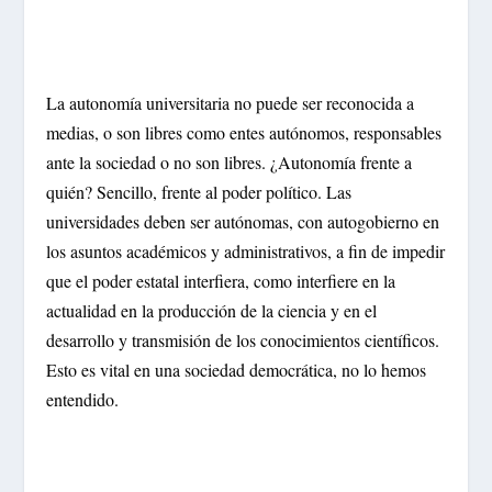
La autonomía universitaria no puede ser reconocida a
medias, o son libres como entes autónomos, responsables
ante la sociedad o no son libres. ¿Autonomía frente a
quién? Sencillo, frente al poder político. Las
universidades deben ser autónomas, con autogobierno en
los asuntos académicos y administrativos, a fin de impedir
que el poder estatal interfiera, como interfiere en la
actualidad en la producción de la ciencia y en el
desarrollo y transmisión de los conocimientos científicos.
Esto es vital en una sociedad democrática, no lo hemos
entendido.