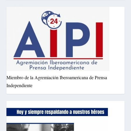
Miembro de la Agremiación Iberoamericana de Prensa
Independiente