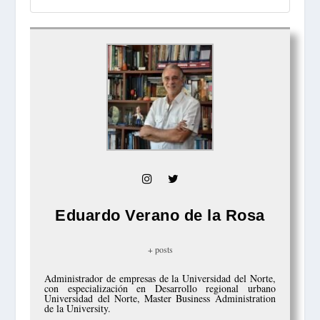
Eduardo Verano de la Rosa
+ posts
Administrador de empresas de la Universidad del Norte,
con especialización en Desarrollo regional urbano
Universidad del Norte, Master Business Administration
de la University.