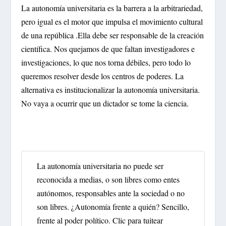
La autonomía universitaria es la barrera a la arbitrariedad,
pero igual es el motor que impulsa el movimiento cultural
de una república .Ella debe ser responsable de la creación
científica. Nos quejamos de que faltan investigadores e
investigaciones, lo que nos torna débiles, pero todo lo
queremos resolver desde los centros de poderes. La
alternativa es institucionalizar la autonomía universitaria.
No vaya a ocurrir que un dictador se tome la ciencia.
La autonomía universitaria no puede ser
reconocida a medias, o son libres como entes
autónomos, responsables ante la sociedad o no
son libres. ¿Autonomía frente a quién? Sencillo,
frente al poder político.
Clic para tuitear