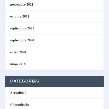
noviembre 2021
octubre 2021
septiembre 2021
septiembre 2020
enero 2020
mayo 2018
CATEGORÍAS
Actualidad
Comunicado