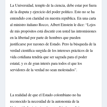
La Universidad, templo de la ciencia, debe estar por fuera
de la disputa y ejercicio del poder político. Esto no se ha
entendido con claridad en nuestra república. En una carta
al ministro italiano Rocco, Albert Einstein le dice: “Lejos
de mis propósitos está discutir con usted las intromisiones
en la libertad por parte de hombres que pueden
justificarse por razones de Estado. Pero la búsqueda de la
verdad científica surgida de los intereses prácticos de la
vida cotidiana tendría que ser sagrada para el poder
estatal, y es de gran interés para todos el que los
servidores de la verdad no sean molestados”.
La realidad de que el Estado colombiano no ha
reconocido la necesidad de la autonomía de la