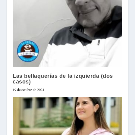
Las bellaquerías de la izquierda (dos
casos)
19 de octubre de 2021