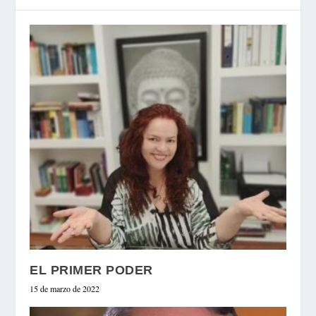
EL PRIMER PODER
15 de marzo de 2022