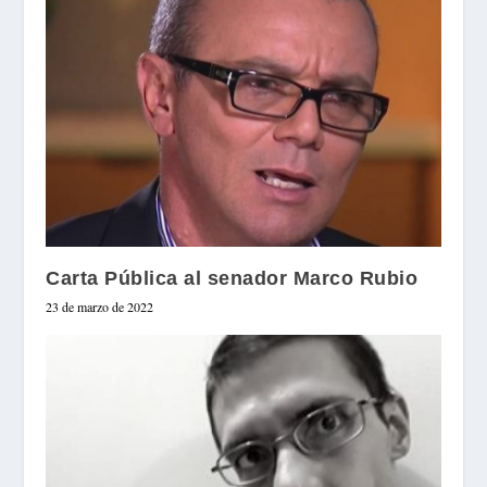
Carta Pública al senador Marco Rubio
23 de marzo de 2022