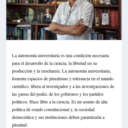
La autonomía universitaria es una condición necesaria
para el desarrollo de la ciencia, la libertad en su
producción y la enseñanza. La autonomía universitaria,
fomenta espacios de pluralismo y tolerancia en el mundo
científico, libera al investigador y a las investigaciones de
las garras del poder, de los gobiernos y los partidos
políticos. Hace libre a la ciencia. Es un asunto de alta
política de estado constitucional y, la sociedad
democrática y sus instituciones deben garantizarla a
plenitud.