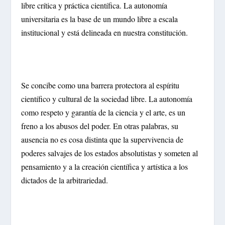
libre crítica y práctica científica. La autonomía
universitaria es la base de un mundo libre a escala
institucional y está delineada en nuestra constitución.
Se concibe como una barrera protectora al espíritu
científico y cultural de la sociedad libre. La autonomía
como respeto y garantía de la ciencia y el arte, es un
freno a los abusos del poder. En otras palabras, su
ausencia no es cosa distinta que la supervivencia de
poderes salvajes de los estados absolutistas y someten al
pensamiento y a la creación científica y artística a los
dictados de la arbitrariedad.