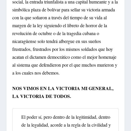
social, la entrada triunfalista a una capital humeante y a la
simbólica plaza de bolívar para sellar su victoria armada
con la que soñaron a través del tiempo de su vida al
margen de la ley siguiendo el libreto de horror de la
revolución de octubre o de la tragedia cubana o
nicaragüense solo tendrá albergue en sus sueños
frustrados, frustrados por los mismos soldados que hoy
acatan el dictamen democrático como el mejor homenaje
al sistema que defendieron por el que muchos murieron y
a los cuales nos debemos.
NOS VIMOS EN LA VICTORIA MI GENERAL,
LA VICTORIA DE TODOS.
El poder sí, pero dentro de la legitimidad, dentro
de la legalidad, acorde a la regla de la civilidad y