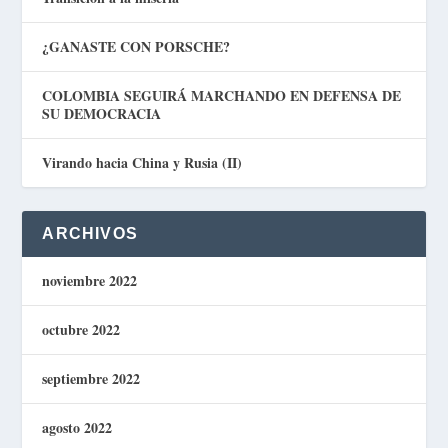
¿GANASTE CON PORSCHE?
COLOMBIA SEGUIRÁ MARCHANDO EN DEFENSA DE
SU DEMOCRACIA
Virando hacia China y Rusia (II)
ARCHIVOS
noviembre 2022
octubre 2022
septiembre 2022
agosto 2022