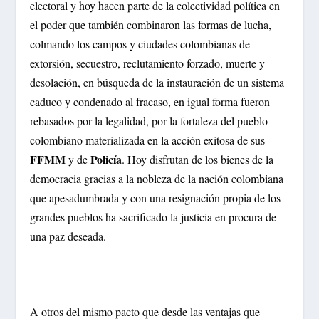
electoral y hoy hacen parte de la colectividad política en
el poder que también combinaron las formas de lucha,
colmando los campos y ciudades colombianas de
extorsión, secuestro, reclutamiento forzado, muerte y
desolación, en búsqueda de la instauración de un sistema
caduco y condenado al fracaso, en igual forma fueron
rebasados por la legalidad, por la fortaleza del pueblo
colombiano materializada en la acción exitosa de sus
FFMM
Policía
y de
. Hoy disfrutan de los bienes de la
democracia gracias a la nobleza de la nación colombiana
que apesadumbrada y con una resignación propia de los
grandes pueblos ha sacrificado la justicia en procura de
una paz deseada.
A otros del mismo pacto que desde las ventajas que