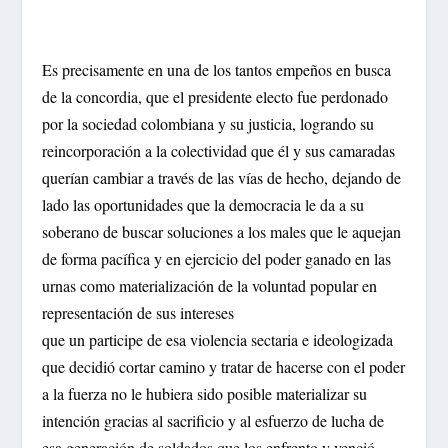
Es precisamente en una de los tantos empeños en busca
de la concordia, que el presidente electo fue perdonado
por la sociedad colombiana y su justicia, logrando su
reincorporación a la colectividad que él y sus camaradas
querían cambiar a través de las vías de hecho, dejando de
lado las oportunidades que la democracia le da a su
soberano de buscar soluciones a los males que le aquejan
de forma pacífica y en ejercicio del poder ganado en las
urnas como materialización de la voluntad popular en
representación de sus intereses
que un participe de esa violencia sectaria e ideologizada
que decidió cortar camino y tratar de hacerse con el poder
a la fuerza no le hubiera sido posible materializar su
intención gracias al sacrificio y al esfuerzo de lucha de
esa generación de soldados que los enfrento y venció