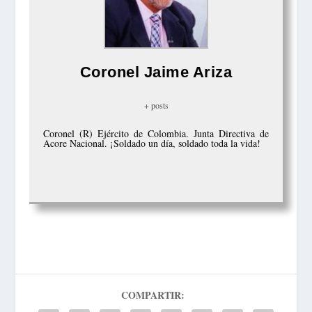
Coronel Jaime Ariza
+ posts
Coronel (R) Ejército de Colombia. Junta Directiva de
Acore Nacional. ¡Soldado un día, soldado toda la vida!
COMPARTIR: