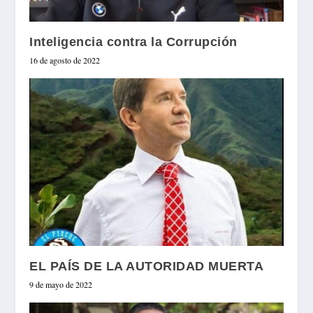
Inteligencia contra la Corrupción
16 de agosto de 2022
EL PAÍS DE LA AUTORIDAD MUERTA
9 de mayo de 2022