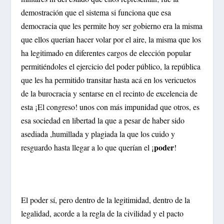
demostración que el sistema si funciona que esa
democracia que les permite hoy ser gobierno era la misma
que ellos querían hacer volar por el aire, la misma que los
ha legitimado en diferentes cargos de elección popular
permitiéndoles el ejercicio del poder público, la república
que les ha permitido transitar hasta acá en los vericuetos
de la burocracia y sentarse en el recinto de excelencia de
esta ¡El congreso! unos con más impunidad que otros, es
esa sociedad en libertad la que a pesar de haber sido
asediada ,humillada y plagiada la que los cuido y
poder
resguardo hasta llegar a lo que querían el ¡
!
El poder sí, pero dentro de la legitimidad, dentro de la
legalidad, acorde a la regla de la civilidad y el pacto