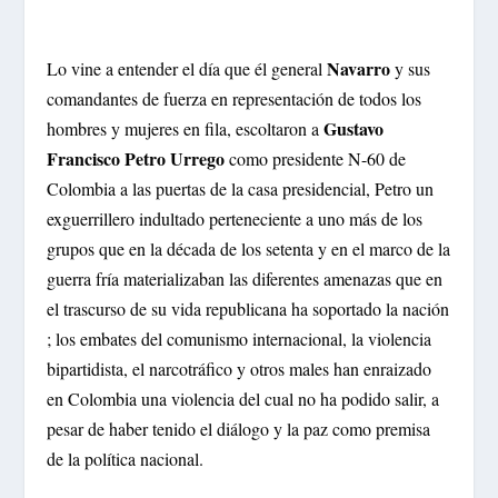
Navarro
Lo vine a entender el día que él general
y sus
comandantes de fuerza en representación de todos los
Gustavo
hombres y mujeres en fila, escoltaron a
Francisco Petro Urrego
como presidente N-60 de
Colombia a las puertas de la casa presidencial, Petro un
exguerrillero indultado perteneciente a uno más de los
grupos que en la década de los setenta y en el marco de la
guerra fría materializaban las diferentes amenazas que en
el trascurso de su vida republicana ha soportado la nación
; los embates del comunismo internacional, la violencia
bipartidista, el narcotráfico y otros males han enraizado
en Colombia una violencia del cual no ha podido salir, a
pesar de haber tenido el diálogo y la paz como premisa
de la política nacional.