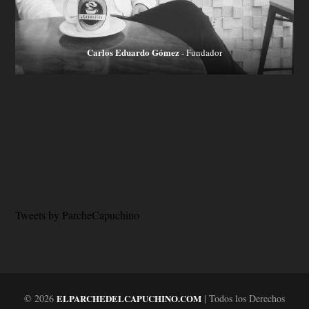
Carlos Eduardo Gómez
- Fundador
Tweets by ParcheCapuchino
© 2026
ELPARCHEDELCAPUCHINO.COM
| Todos los Derechos