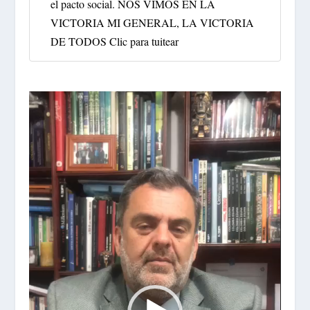
el pacto social. NOS VIMOS EN LA
VICTORIA MI GENERAL, LA VICTORIA
DE TODOS
Clic para tuitear
Reproductor
de
vídeo