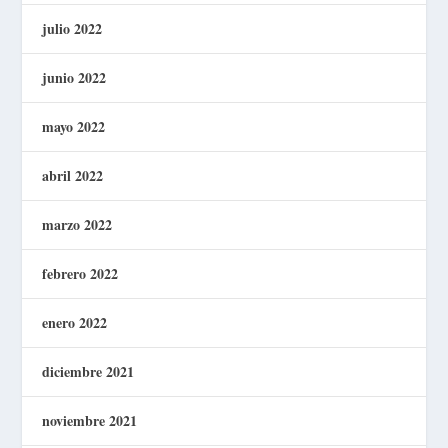
julio 2022
junio 2022
mayo 2022
abril 2022
marzo 2022
febrero 2022
enero 2022
diciembre 2021
noviembre 2021