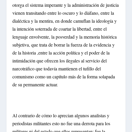
otorga el sistema imperante y la administración de justicia
vienen transitando entre lo oscuro y lo diáfano, entre la
dialéctica y la mentira, en donde camuflan la ideología y
la intención soterrada de coartar la libertad, entre el
lenguaje envolvente, la posverdad y la memoria histórica
subjetiva, que trata de borrar la fuerza de la evidencia y
de la historia ,entre la acción política y el poder de la
intimidación que ofrecen los ilegales al servicio del
narcotráfico que todavía mantienen el tufillo del
comunismo como un capítulo más de la forma solapada
de su permanente actuar.
Al contrario de cómo lo aprecian algunos analistas y
periodistas militantes esto no fue una derrota para los
militares ni del estado que ellos representan; fue la