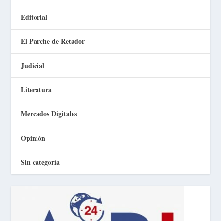
Editorial
El Parche de Retador
Judicial
Literatura
Mercados Digitales
Opinión
Sin categoría