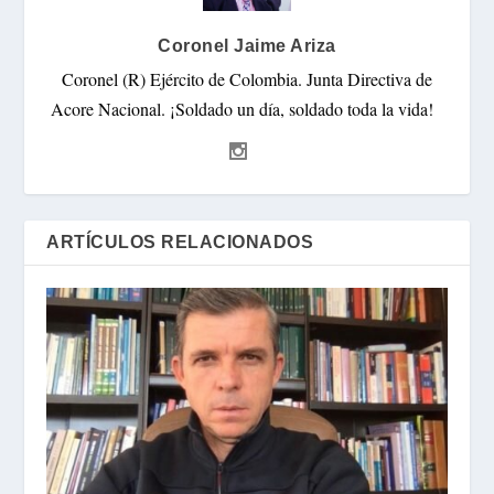
Coronel Jaime Ariza
Coronel (R) Ejército de Colombia. Junta Directiva de
Acore Nacional. ¡Soldado un día, soldado toda la vida!
ARTÍCULOS RELACIONADOS