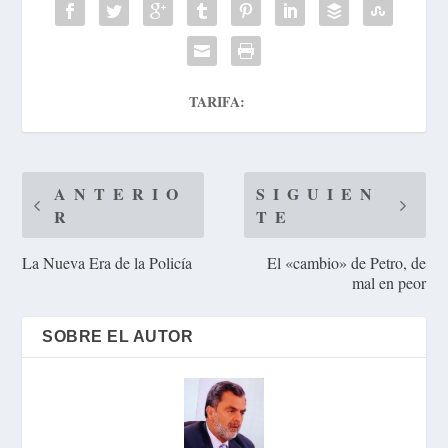
TARIFA:
ANTERIO
SIGUIEN
R
TE
La Nueva Era de la Policía
El «cambio» de Petro, de
mal en peor
SOBRE EL AUTOR