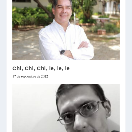
Chi, Chi, Chi, le, le, le
17 de septiembre de 2022