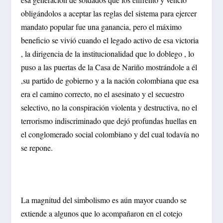
obligándolos a aceptar las reglas del sistema para ejercer
mandato popular fue una ganancia, pero el máximo
beneficio se vivió cuando el legado activo de esa victoria
, la dirigencia de la institucionalidad que lo doblego , lo
puso a las puertas de la Casa de Nariño mostrándole a él
,su partido de gobierno y a la nación colombiana que esa
era el camino correcto, no el asesinato y el secuestro
selectivo, no la conspiración violenta y destructiva, no el
terrorismo indiscriminado que dejó profundas huellas en
el conglomerado social colombiano y del cual todavía no
se repone.
La magnitud del simbolismo es aún mayor cuando se
extiende a algunos que lo acompañaron en el cotejo