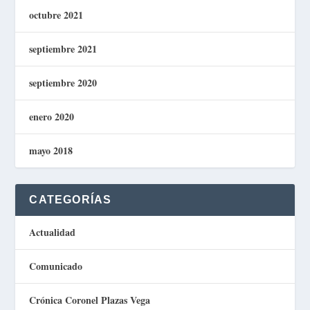
octubre 2021
septiembre 2021
septiembre 2020
enero 2020
mayo 2018
CATEGORÍAS
Actualidad
Comunicado
Crónica Coronel Plazas Vega