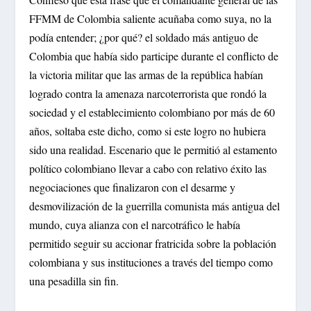
FFMM de Colombia saliente acuñaba como suya, no la
podía entender; ¿por qué? el soldado más antiguo de
Colombia que había sido participe durante el conflicto de
la victoria militar que las armas de la república habían
logrado contra la amenaza narcoterrorista que rondó la
sociedad y el establecimiento colombiano por más de 60
años, soltaba este dicho, como si este logro no hubiera
sido una realidad. Escenario que le permitió al estamento
político colombiano llevar a cabo con relativo éxito las
negociaciones que finalizaron con el desarme y
desmovilización de la guerrilla comunista más antigua del
mundo, cuya alianza con el narcotráfico le había
permitido seguir su accionar fratricida sobre la población
colombiana y sus instituciones a través del tiempo como
una pesadilla sin fin.