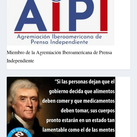
Miembro de la Agremiación Iberoamericana de Prensa
Independiente