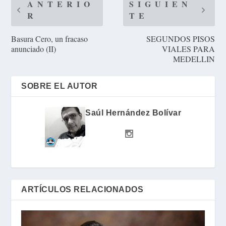
ANTERIO
SIGUIEN
R
TE
Basura Cero, un fracaso
SEGUNDOS PISOS
anunciado (II)
VIALES PARA
MEDELLIN
SOBRE EL AUTOR
Saúl Hernández Bolívar
ARTÍCULOS RELACIONADOS