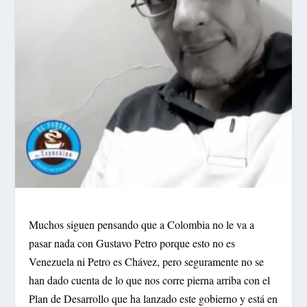
Muchos siguen pensando que a Colombia no le va a
pasar nada con Gustavo Petro porque esto no es
Venezuela ni Petro es Chávez, pero seguramente no se
han dado cuenta de lo que nos corre pierna arriba con el
Plan de Desarrollo que ha lanzado este gobierno y está en