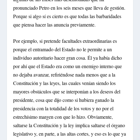
pronunciado Petro en los seis meses que lleva de gestión.
Porque si algo sí es cierto es que todas las barbaridades
que piensa hacer las anuncia previamente.
Por ejemplo, si pretende facultades extraordinarias es
porque el entramado del Estado no le permite a un
individuo autoritario hacer gran cosa. Él ya había dicho
por ahí que el Estado era como un enemigo interno que
no dejaba avanzar, refiriéndose nada menos que a la
Constitución y las leyes, las cuales venían siendo los
mayores obstáculos que se interponían a los deseos del
presidente, cosa que dijo como si hubiera ganado la
presidencia con la totalidad de los votos y no por el
estrechísimo margen con que lo hizo. Obviamente,
saltarse la Constitución y la ley implica saltarse el órgano
legislativo y, en parte, a las altas cortes, y eso es lo que ya