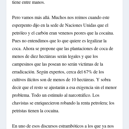
tiene entre manos.
Pero vamos más allá. Muchos nos reímos cuando este
esperpento dijo en la sede de Naciones Unidas que el
petróleo y el carbón eran venenos peores que la cocaína.
Pues no entendimos que lo que quiere es legalizar la
coca. Ahora se propone que las plantaciones de coca de
menos de diez hectáreas serán legales y que los
campesinos que las posean no serán victimas de la
erradicación. Según expertos, cerca del 67% de los
cultivos ilícitos son de menos de 10 hectáreas. Y sobra
decir que el resto se ajustarán a esa exigencia sin el menor
problema. Todo un estímulo al narcotráfico. Los
chavistas se enriquecieron robando la renta petrolera; los
petristas tienen la cocaína.
En uno de esos discursos estrambóticos a los que ya nos