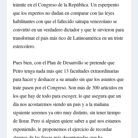
trámite en el Congreso de la República. Un esperpento
que los expertos no dudan en comparar con las leyes
habilitantes con que el fallecido sátrapa venezolano se
convirtió en un verdadero dictador y que le sirvieron para
transformar el país más rico de Latinoamérica en un triste
estercolero.
Pues bien, con el Plan de Desarrollo se pretende que
Petro tenga nada más que 13 facultades extraordinarias
para hacer y deshacer a su amaño sin que los asuntos que
trate pasen por el Congreso. Son más de 300 artículos en
los que hay de todo para escoger, lo que asegura que un
día nos acostaremos siendo un país y a la mañana
siguiente seremos ya otro muy distinto, sin tener tiempo
de llorar. Pero si alguien quiere saber a qué nos estamos
exponiendo, le proponemos el ejercicio de recordar
algunas de las frases más desentonadas que ha