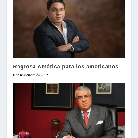
Regresa América para los americanos
6 de noviembre de 2022