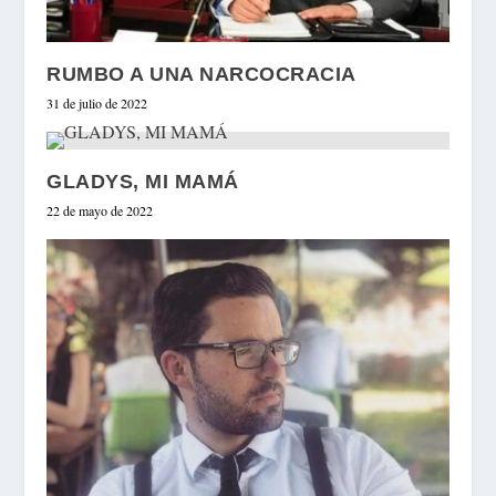
RUMBO A UNA NARCOCRACIA
31 de julio de 2022
GLADYS, MI MAMÁ
22 de mayo de 2022