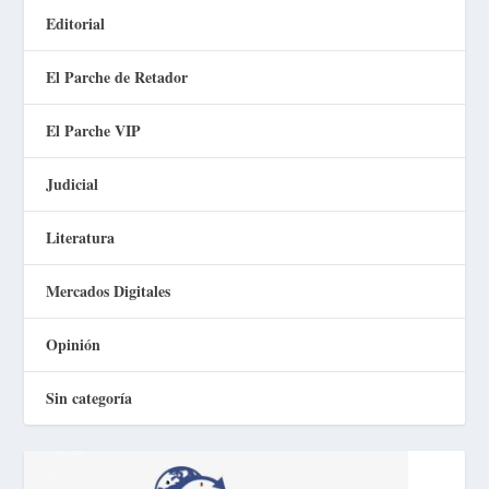
Editorial
El Parche de Retador
El Parche VIP
Judicial
Literatura
Mercados Digitales
Opinión
Sin categoría