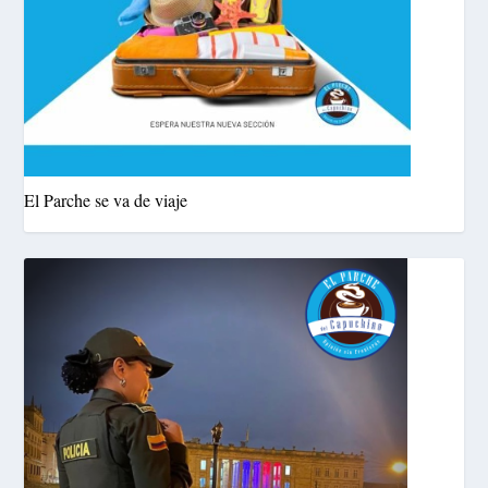
El Parche se va de viaje