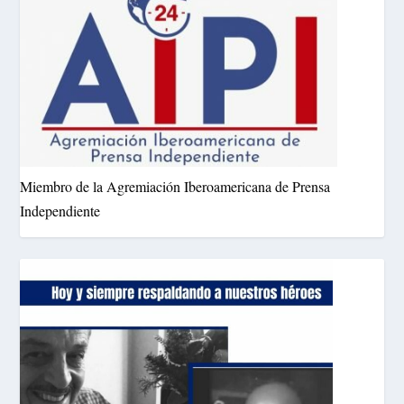
Miembro de la Agremiación Iberoamericana de Prensa
Independiente