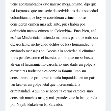
tiene acostumbrados este narciso megalómano, dijo que
«si logramos que una serie de actividades de la sociedad
colombiana que hoy se consideran crimen, no se
consideren crimen más adelante, pues habrá por
definición menos crimen en Colombia». Pues bien, ahí
está su MinJusticia haciendo maromas para que todo sea
excarcelable, incluyendo delitos de lesa humanidad, y
enviando mensajes equívocos a la sociedad al eliminar
tipos penales como el incesto, con lo que no se busca
aliviar el hacinamiento carcelario sino darle un golpe a
estructuras tradicionales como la familia. Eso sin
considerar que promover tamaña impunidad en un país
tan laxo es un golpe letal que incrementará la
criminalidad. Aquí no se necesita cerrar cárceles sino
construir muchas más, y más grandes que la inaugurada
por Nayib Bukele en El Salvador.