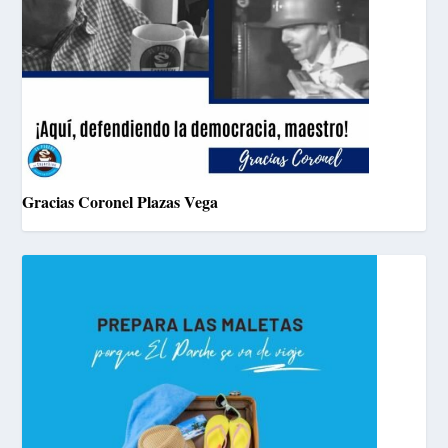
Gracias Coronel Plazas Vega