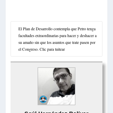
El Plan de Desarrollo contempla que Petro tenga
facultades extraordinarias para hacer y deshacer a
su amaño sin que los asuntos que trate pasen por
el Congreso.
Clic para tuitear