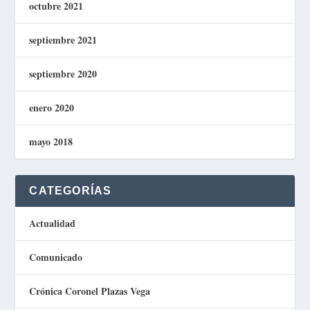
octubre 2021
septiembre 2021
septiembre 2020
enero 2020
mayo 2018
CATEGORÍAS
Actualidad
Comunicado
Crónica Coronel Plazas Vega