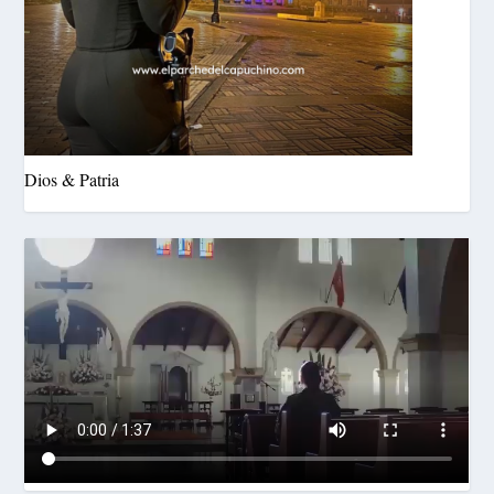
Dios & Patria