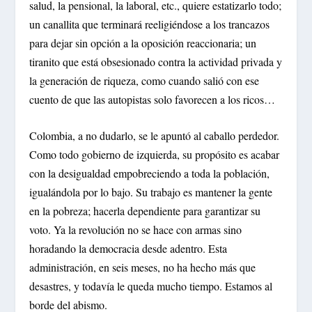
salud, la pensional, la laboral, etc., quiere estatizarlo todo;
un canallita que terminará reeligiéndose a los trancazos
para dejar sin opción a la oposición reaccionaria; un
tiranito que está obsesionado contra la actividad privada y
la generación de riqueza, como cuando salió con ese
cuento de que las autopistas solo favorecen a los ricos…
Colombia, a no dudarlo, se le apuntó al caballo perdedor.
Como todo gobierno de izquierda, su propósito es acabar
con la desigualdad empobreciendo a toda la población,
igualándola por lo bajo. Su trabajo es mantener la gente
en la pobreza; hacerla dependiente para garantizar su
voto. Ya la revolución no se hace con armas sino
horadando la democracia desde adentro. Esta
administración, en seis meses, no ha hecho más que
desastres, y todavía le queda mucho tiempo. Estamos al
borde del abismo.