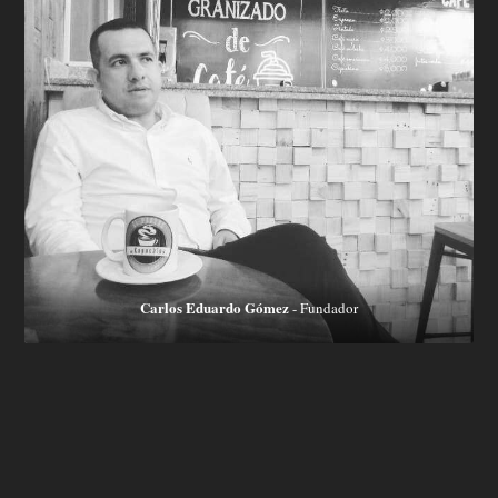
Carlos Eduardo Gómez
- Fundador