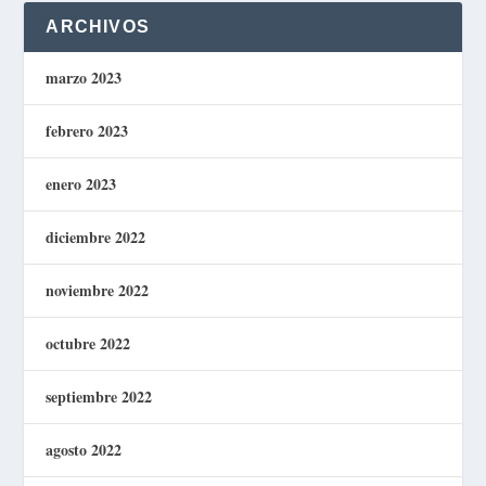
ARCHIVOS
marzo 2023
febrero 2023
enero 2023
diciembre 2022
noviembre 2022
octubre 2022
septiembre 2022
agosto 2022