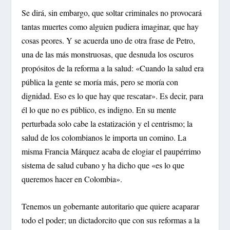
Se dirá, sin embargo, que soltar criminales no provocará
tantas muertes como alguien pudiera imaginar, que hay
cosas peores. Y se acuerda uno de otra frase de Petro,
una de las más monstruosas, que desnuda los oscuros
propósitos de la reforma a la salud: «Cuando la salud era
pública la gente se moría más, pero se moría con
dignidad. Eso es lo que hay que rescatar». Es decir, para
él lo que no es público, es indigno. En su mente
perturbada solo cabe la estatización y el centrismo; la
salud de los colombianos le importa un comino. La
misma Francia Márquez acaba de elogiar el paupérrimo
sistema de salud cubano y ha dicho que «es lo que
queremos hacer en Colombia».
Tenemos un gobernante autoritario que quiere acaparar
todo el poder; un dictadorcito que con sus reformas a la