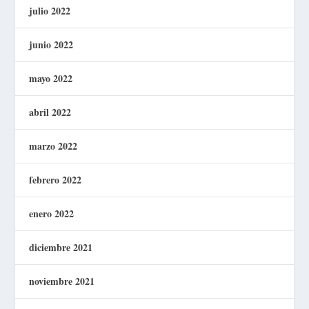
julio 2022
junio 2022
mayo 2022
abril 2022
marzo 2022
febrero 2022
enero 2022
diciembre 2021
noviembre 2021