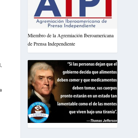
Miembro de la Agremiación Iberoamericana
de Prensa Independiente
,
a