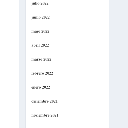
y
julio 2022
junio 2022
mayo 2022
abril 2022
marzo 2022
febrero 2022
enero 2022
diciembre 2021
noviembre 2021