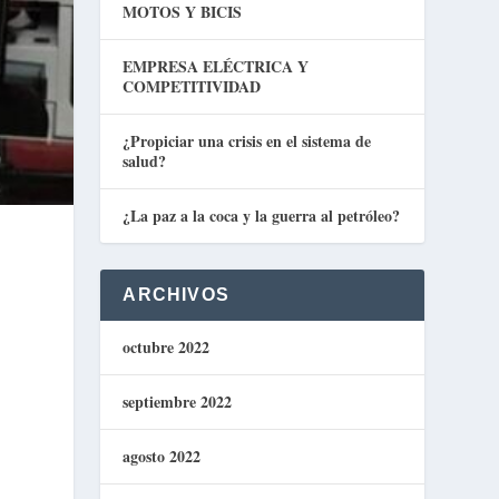
MOTOS Y BICIS
EMPRESA ELÉCTRICA Y
COMPETITIVIDAD
¿Propiciar una crisis en el sistema de
salud?
¿La paz a la coca y la guerra al petróleo?
ARCHIVOS
octubre 2022
septiembre 2022
agosto 2022