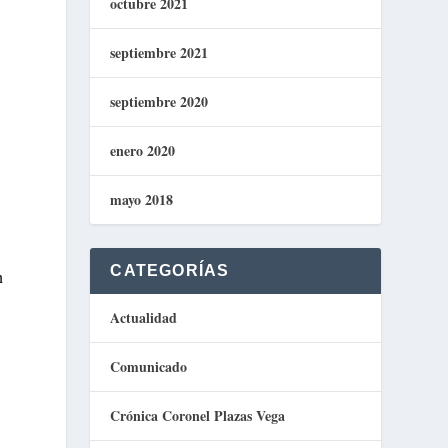
octubre 2021
septiembre 2021
septiembre 2020
enero 2020
mayo 2018
CATEGORÍAS
n
Actualidad
Comunicado
Crónica Coronel Plazas Vega