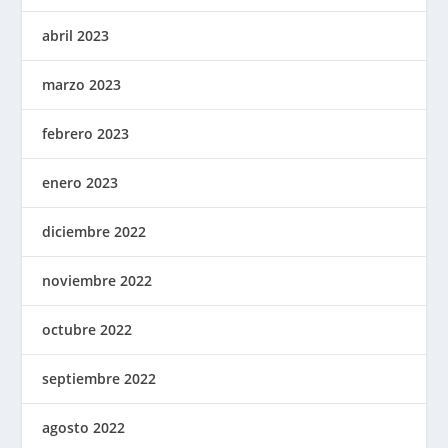
abril 2023
marzo 2023
febrero 2023
enero 2023
diciembre 2022
noviembre 2022
octubre 2022
septiembre 2022
agosto 2022