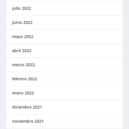
julio 2022
junio 2022
mayo 2022
abril 2022
marzo 2022
febrero 2022
enero 2022
diciembre 2021
noviembre 2021