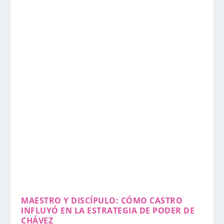
MAESTRO Y DISCÍPULO: CÓMO CASTRO
INFLUYÓ EN LA ESTRATEGIA DE PODER DE
CHÁVEZ