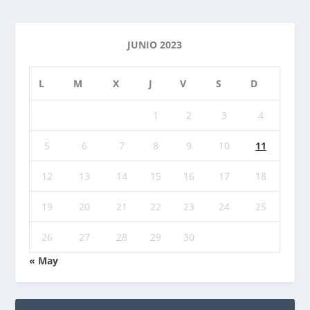
JUNIO 2023
L
M
X
J
V
S
D
1
2
3
4
5
6
7
8
9
10
11
12
13
14
15
16
17
18
19
20
21
22
23
24
25
26
27
28
29
30
« May