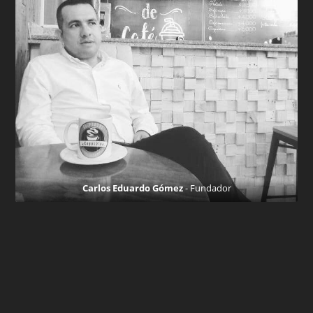
Carlos Eduardo Gómez
- Fundador