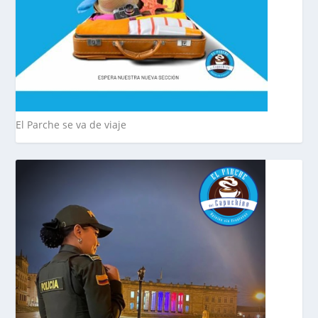
El Parche se va de viaje