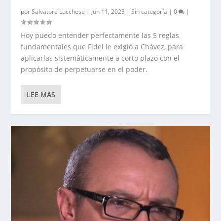
por
Salvatore Lucchese
|
Jun 11, 2023
|
Sin categoría
|
0
|
Hoy puedo entender perfectamente las 5 reglas
fundamentales que Fidel le exigió a Chávez, para
aplicarlas sistemáticamente a corto plazo con el
propósito de perpetuarse en el poder.
LEE MAS