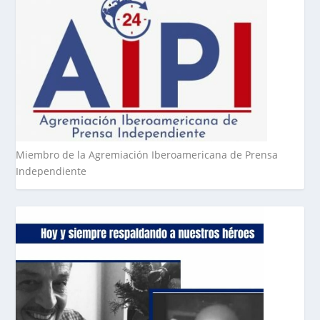
Miembro de la Agremiación Iberoamericana de Prensa
Independiente