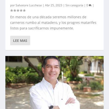
por
Salvatore Lucchese
|
Abr 25, 2023
|
Sin categoría
|
0
|
En menos de una década seremos millones de
carneros rumbo al matadero, y los progres matarifes
listos para sacrificarnos impunemente.
LEE MAS