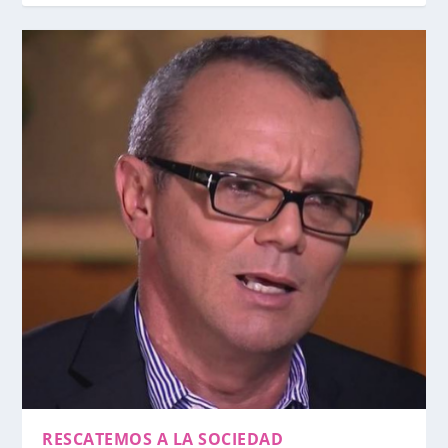
RESCATEMOS A LA SOCIEDAD