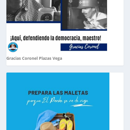
Gracias Coronel Plazas Vega