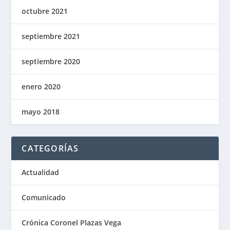
octubre 2021
septiembre 2021
septiembre 2020
enero 2020
mayo 2018
CATEGORÍAS
Actualidad
Comunicado
Crónica Coronel Plazas Vega