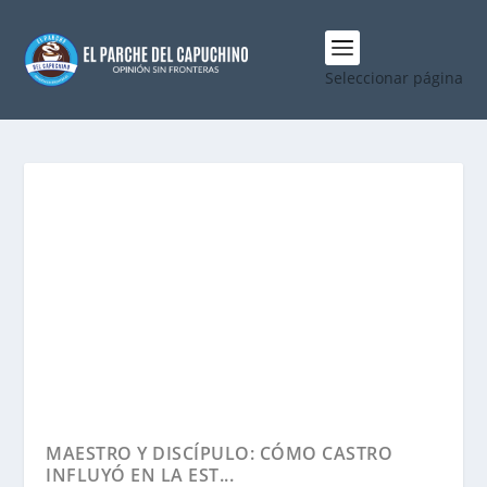
Seleccionar página
MAESTRO Y DISCÍPULO: CÓMO CASTRO
INFLUYÓ EN LA EST...