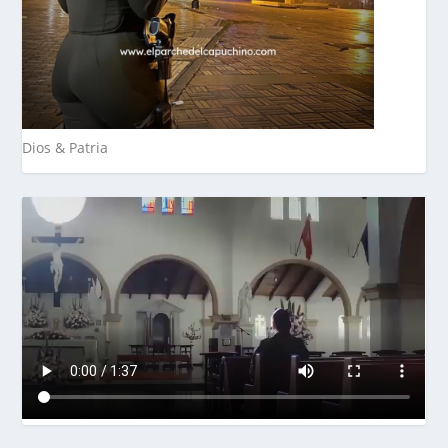
Dios & Patria