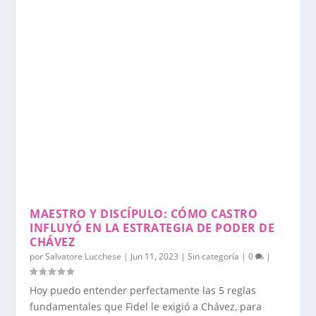
MAESTRO Y DISCÍPULO: CÓMO CASTRO
INFLUYÓ EN LA ESTRATEGIA DE PODER DE
CHÁVEZ
por
Salvatore Lucchese
|
Jun 11, 2023
|
Sin categoría
|
0
|
Hoy puedo entender perfectamente las 5 reglas
fundamentales que Fidel le exigió a Chávez, para