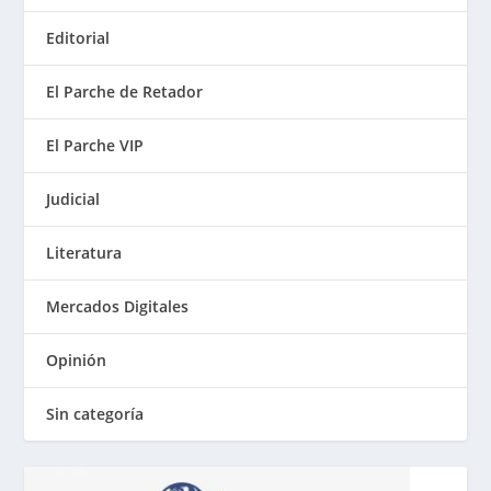
Editorial
El Parche de Retador
El Parche VIP
Judicial
Literatura
Mercados Digitales
Opinión
Sin categoría