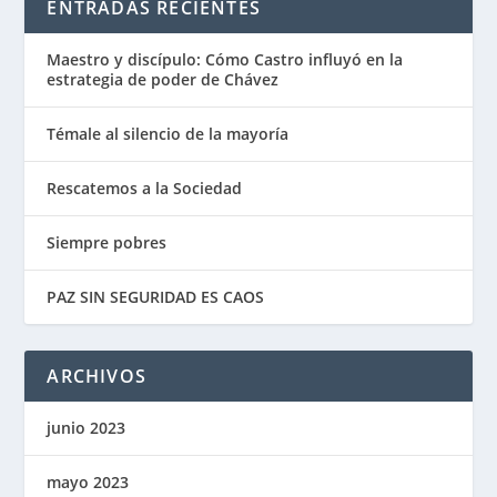
ENTRADAS RECIENTES
Maestro y discípulo: Cómo Castro influyó en la
estrategia de poder de Chávez
Témale al silencio de la mayoría
Rescatemos a la Sociedad
Siempre pobres
PAZ SIN SEGURIDAD ES CAOS
ARCHIVOS
junio 2023
mayo 2023