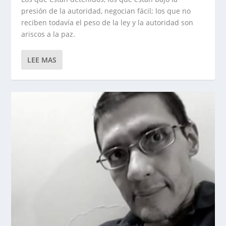
presión de la autoridad, negocian fácil; los que no
reciben todavía el peso de la ley y la autoridad son
ariscos a la paz.
LEE MAS