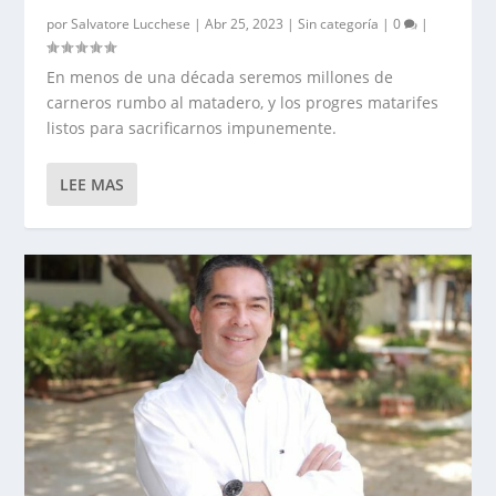
por
Salvatore Lucchese
|
Abr 25, 2023
|
Sin categoría
|
0
|
En menos de una década seremos millones de
carneros rumbo al matadero, y los progres matarifes
listos para sacrificarnos impunemente.
LEE MAS