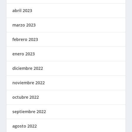
abril 2023
marzo 2023
febrero 2023
enero 2023
diciembre 2022
noviembre 2022
octubre 2022
septiembre 2022
agosto 2022