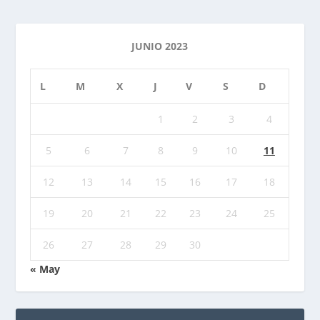
JUNIO 2023
L
M
X
J
V
S
D
1
2
3
4
5
6
7
8
9
10
11
12
13
14
15
16
17
18
19
20
21
22
23
24
25
26
27
28
29
30
« May