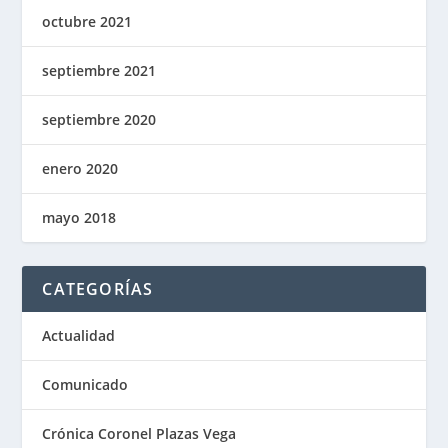
octubre 2021
septiembre 2021
septiembre 2020
enero 2020
mayo 2018
CATEGORÍAS
Actualidad
Comunicado
Crónica Coronel Plazas Vega