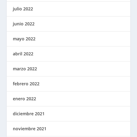
julio 2022
junio 2022
mayo 2022
abril 2022
marzo 2022
febrero 2022
enero 2022
diciembre 2021
noviembre 2021