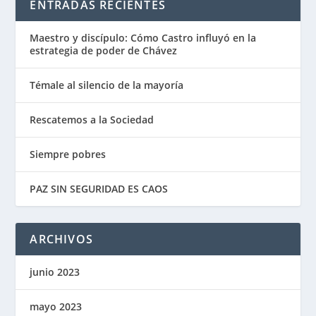
ENTRADAS RECIENTES
Maestro y discípulo: Cómo Castro influyó en la
estrategia de poder de Chávez
Témale al silencio de la mayoría
Rescatemos a la Sociedad
Siempre pobres
PAZ SIN SEGURIDAD ES CAOS
ARCHIVOS
junio 2023
mayo 2023