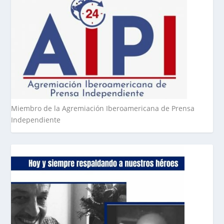
Miembro de la Agremiación Iberoamericana de Prensa
Independiente