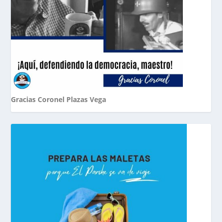
Gracias Coronel Plazas Vega