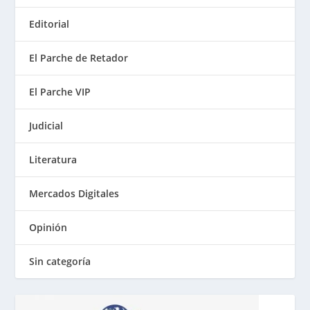
Editorial
El Parche de Retador
El Parche VIP
Judicial
Literatura
Mercados Digitales
Opinión
Sin categoría