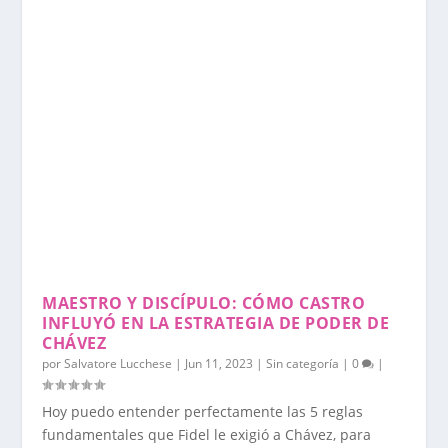
MAESTRO Y DISCÍPULO: CÓMO CASTRO
INFLUYÓ EN LA ESTRATEGIA DE PODER DE
CHÁVEZ
por
Salvatore Lucchese
|
Jun 11, 2023
|
Sin categoría
|
0
|
Hoy puedo entender perfectamente las 5 reglas
fundamentales que Fidel le exigió a Chávez, para