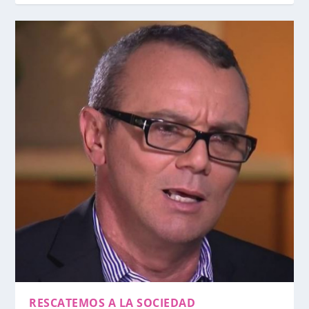
RESCATEMOS A LA SOCIEDAD