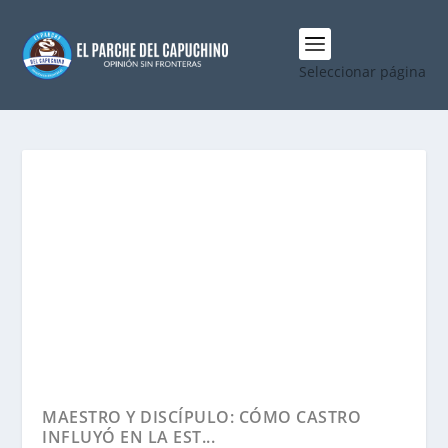
Seleccionar página
MAESTRO Y DISCÍPULO: CÓMO CASTRO
INFLUYÓ EN LA EST...