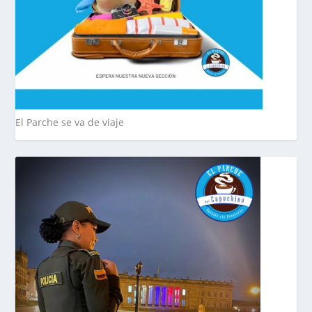
El Parche se va de viaje