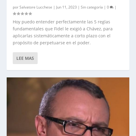
por
Salvatore Lucchese
|
Jun 11, 2023
|
Sin categoría
|
0
|
Hoy puedo entender perfectamente las 5 reglas
fundamentales que Fidel le exigió a Chávez, para
aplicarlas sistemáticamente a corto plazo con el
propósito de perpetuarse en el poder.
LEE MAS