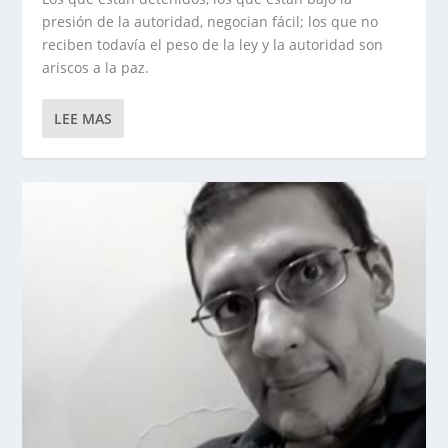
presión de la autoridad, negocian fácil; los que no
reciben todavía el peso de la ley y la autoridad son
ariscos a la paz.
LEE MAS