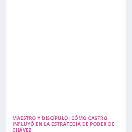
MAESTRO Y DISCÍPULO: CÓMO CASTRO
INFLUYÓ EN LA ESTRATEGIA DE PODER DE
CHÁVEZ