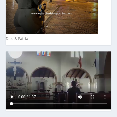
Dios & Patria