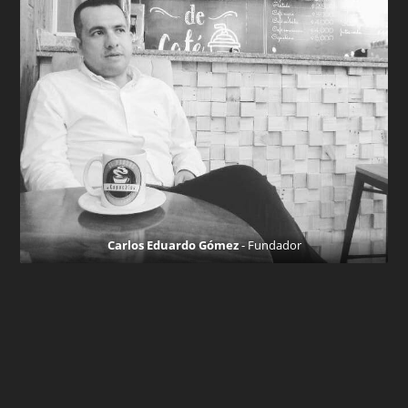
Carlos Eduardo Gómez
- Fundador